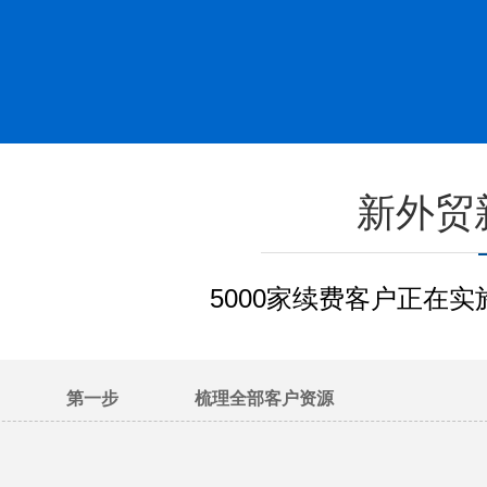
新外贸
5000家续费客户正在
第一步
梳理全部客户资源