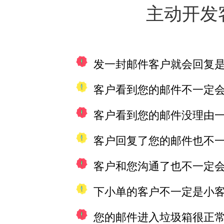
主动开发
发一封邮件客户就会回复
客户看到您的邮件不一定
客户看到您的邮件没理由
客户回复了您的邮件也不
客户和您沟通了也不一定
下小单的客户不一定是小
您的邮件进入垃圾箱很正